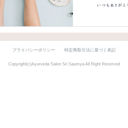
プライバシーポリシー
特定商取引法に基づく表記
Copyright(c)Ayurveda Salon Sri Saumya All Right Reserved