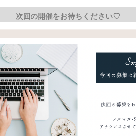
次回の開催をお待ちください♡